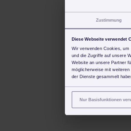
Zustimmung
Diese Webseite verwendet 
Wir verwenden Cookies, um I
und die Zugriffe auf unsere 
Website an unsere Partner fü
möglicherweise mit weiteren
der Dienste gesammelt haben
Nur Basisfunktionen ve