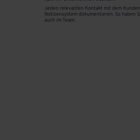
Jeden relevanten Kontakt mit dem Kunden,
Notizensystem dokumentieren. So haben Si
auch im Team.