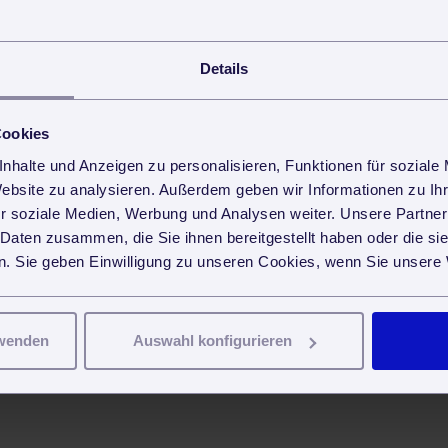
Details
Cookies
nhalte und Anzeigen zu personalisieren, Funktionen für soziale
Website zu analysieren. Außerdem geben wir Informationen zu I
r soziale Medien, Werbung und Analysen weiter. Unsere Partner
 Daten zusammen, die Sie ihnen bereitgestellt haben oder die s
. Sie geben Einwilligung zu unseren Cookies, wenn Sie unsere 
rwenden
Auswahl konfigurieren