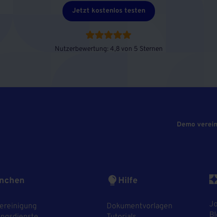
Jetzt kostenlos testen
Nutzerbewertung: 4,8 von 5 Sternen
Demo verei
nchen
Hilfe
J
ereinigung
Dokumentvorlagen
Bl