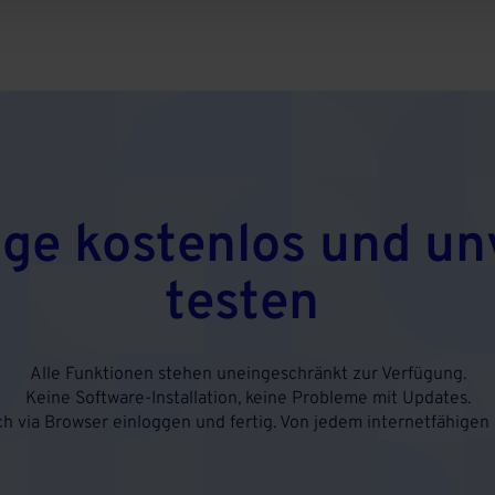
age kostenlos und un
testen
Alle Funktionen stehen uneingeschränkt zur Verfügung.
Keine Software-Installation, keine Probleme mit Updates.
ch via Browser einloggen und fertig. Von jedem internetfähigen 