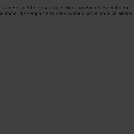
 zum Beispiel Telefonate oder Meetings können Sie mit dem
e immer die komplette Kundenkommunikation im Blick, alleine