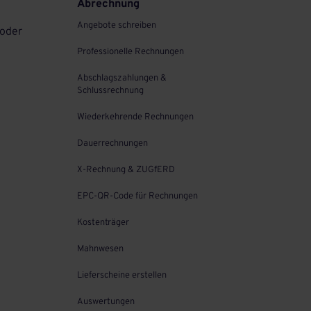
Abrechnung
Angebote schreiben
 oder
Professionelle Rechnungen
Abschlagszahlungen &
Schlussrechnung
Wiederkehrende Rechnungen
Dauerrechnungen
X-Rechnung & ZUGfERD
EPC-QR-Code für Rechnungen
Kostenträger
Mahnwesen
Lieferscheine erstellen
Auswertungen