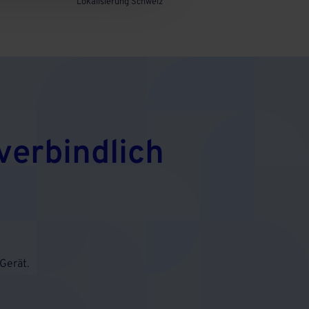
Lokalisierung Schweiz
verbindlich
Gerät.