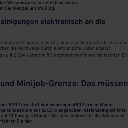
les Wissenswerte zur elektronischen
 Sie hier bei uns im Blog.
einigungen elektronisch an die
keitsbescheinigungen bei krankheitsbedingten Ausfällen mehr
rden die Nachweise durch elektronische Daten ersetzt.
e gilt 2024 weiterhin für Arbeitnehmer*innen mit leichten Erk
und Minijob-Grenze: Das müssen
bber 520 Euro statt den bisherigen 450 Euro im Monat
he Mindestlohn auf 12 Euro angehoben. Gleichzeitig erhöhte
auf 13 Euro pro Stunde. Was das konkret für die Arbeitszeit
rfahren Sie hier.