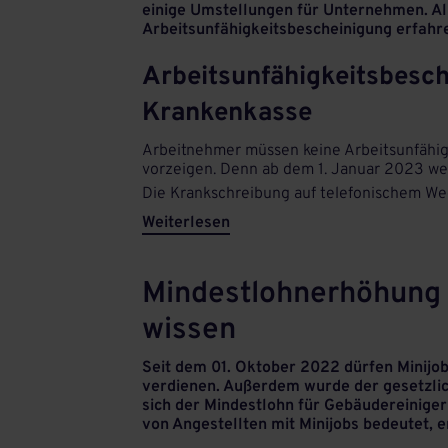
einige Umstellungen für Unternehmen. Al
Arbeitsunfähigkeitsbescheinigung erfahren
Arbeitsunfähigkeitsbesch
Krankenkasse
Arbeitnehmer müssen keine Arbeitsunfähig
vorzeigen. Denn ab dem 1. Januar 2023 we
Die Krankschreibung auf telefonischem Weg
Weiterlesen
Mindestlohnerhöhung 
wissen
Seit dem 01. Oktober 2022 dürfen Minijo
verdienen. Außerdem wurde der gesetzlic
sich der Mindestlohn für Gebäudereiniger 
von Angestellten mit Minijobs bedeutet, e