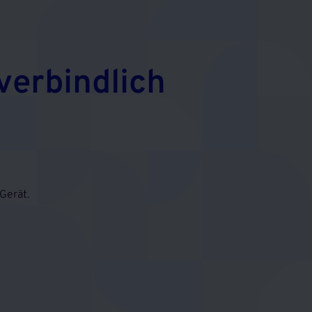
verbindlich
Gerät.