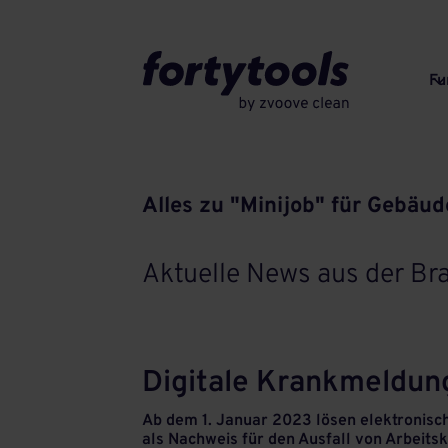
Fu
Alles zu "Minijob" für Gebäud
Aktuelle News aus der Bra
Digitale Krankmeldun
Ab dem 1. Januar 2023 lösen elektronisc
als Nachweis für den Ausfall von Arbeits