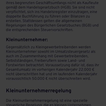
ihres begrenzten Geschäftsumfangs nicht als Kaufleute
gemäß dem Handelsgesetzbuch (HGB). Sie sind nicht
verpflichtet, sich ins Handelsregister einzutragen, eine
doppelte Buchführung zu führen oder Bilanzen zu
erstellen. Stattdessen gelten die allgemeinen
Regelungen des Bürgerlichen Gesetzbuches (BGB) und
die entsprechenden Steuervorschriften.
Kleinunternehmer:
Gegensätzlich zu Kleingewerbetreibenden werden
Kleinunternehmer sowohl im Umsatzsteuergesetz als
auch im Zusammenhang mit Gewerbetreibenden,
Selbstständigen, Freiberuflern sowie Land- und
Forstwirten betrachtet. Voraussetzung dafür ist, dass ihr
Gesamtumsatz im vorherigen Kalenderjahr 22.000 €
nicht überschritten hat und im laufenden Kalenderjahr
voraussichtlich 50.000 € nicht überschreiten wird.
Kleinunternehmerregelung
Die Kleinunternehmerregelung ist eine spezielle
steuerliche Regelung, die es kleinen Unternehmen