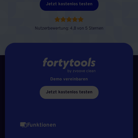
Jetzt kostenlos testen
Nutzerbewertung: 4,8 von 5 Sternen
Demo vereinbaren
Jetzt kostenlos testen
Funktionen