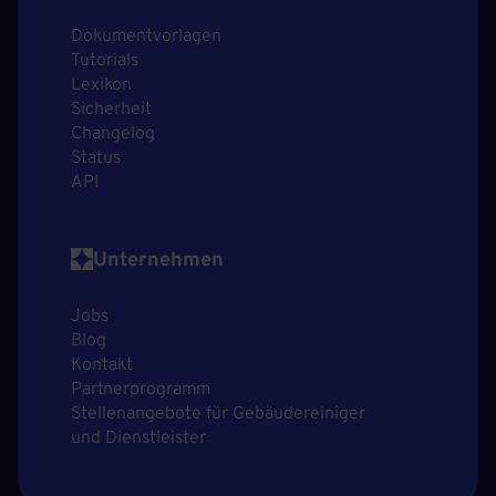
Dokumentvorlagen
Tutorials
Lexikon
Sicherheit
Changelog
Status
API
Unternehmen
Jobs
Blog
Kontakt
Partnerprogramm
Stellenangebote für Gebäudereiniger
und Dienstleister