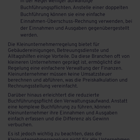
in der Regel weniger aufwändige
Buchführungspflichten. Anstelle einer doppelten
Buchführung können sie eine einfache
Einnahmen-Überschuss-Rechnung verwenden, bei
der Einnahmen und Ausgaben gegenübergestellt
werden.
Die Kleinunternehmerregelung bietet für
Gebäudereinigungen
, Betreuungsdienste und
Alltagshilfen
einige Vorteile. Da diese Branchen oft von
kleineren Unternehmen geprägt ist, ermöglicht die
Regelung eine einfachere Verwaltung der Finanzen.
Kleinunternehmer müssen keine Umsatzsteuer
berechnen und abführen, was die Preiskalkulation und
Rechnungsstellung vereinfacht.
Darüber hinaus erleichtert die reduzierte
Buchführungspflicht den Verwaltungsaufwand. Anstatt
eine komplexe Buchführung zu führen, können
Kleinunternehmer ihre Einnahmen und Ausgaben
einfach erfassen und die Differenz als Gewinn
verbuchen.
Es ist jedoch wichtig zu beachten, dass die