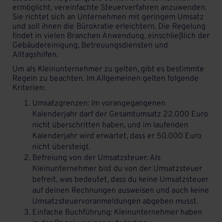
ermöglicht, vereinfachte Steuerverfahren anzuwenden.
Sie richtet sich an Unternehmen mit geringem Umsatz
und soll ihnen die Bürokratie erleichtern. Die Regelung
findet in vielen Branchen Anwendung, einschließlich der
Gebäudereinigung, Betreuungsdiensten und
Alltagshilfen.
Um als Kleinunternehmer zu gelten, gibt es bestimmte
Regeln zu beachten. Im Allgemeinen gelten folgende
Kriterien:
Umsatzgrenzen: Im vorangegangenen
Kalenderjahr darf der Gesamtumsatz 22.000 Euro
nicht überschritten haben, und im laufenden
Kalenderjahr wird erwartet, dass er 50.000 Euro
nicht übersteigt.
Befreiung von der Umsatzsteuer: Als
Kleinunternehmer bist du von der Umsatzsteuer
befreit, was bedeutet, dass du keine Umsatzsteuer
auf deinen Rechnungen ausweisen und auch keine
Umsatzsteuervoranmeldungen abgeben musst.
Einfache Buchführung: Kleinunternehmer haben