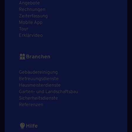
Angebote
Rechnungen
Zeiterfassung
Mobile App
Tour
Erklärvideo
Branchen
Gebäudereinigung
Betreuungsdienste
Hausmeisterdienste
Garten- und Landschaftsbau
Sicherheitsdienste
Referenzen
Hilfe