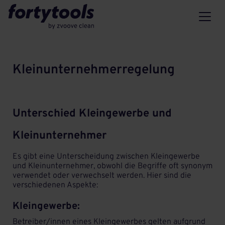
Kleinunternehmerregelung
Unterschied Kleingewerbe und
Kleinunternehmer
Es gibt eine Unterscheidung zwischen Kleingewerbe
und Kleinunternehmer, obwohl die Begriffe oft synonym
verwendet oder verwechselt werden. Hier sind die
verschiedenen Aspekte:
Kleingewerbe:
Betreiber/innen eines Kleingewerbes gelten aufgrund