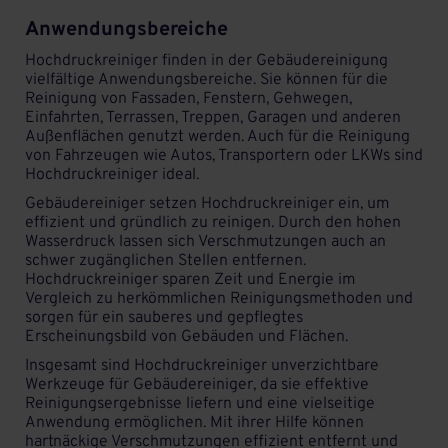
Anwendungsbereiche
Hochdruckreiniger finden in der
Gebäudereinigung
vielfältige Anwendungsbereiche. Sie können für die
Reinigung von Fassaden, Fenstern, Gehwegen,
Einfahrten, Terrassen, Treppen, Garagen und anderen
Außenflächen genutzt werden. Auch für die Reinigung
von Fahrzeugen wie Autos, Transportern oder LKWs sind
Hochdruckreiniger ideal.
Gebäudereiniger setzen Hochdruckreiniger ein, um
effizient und gründlich zu reinigen. Durch den hohen
Wasserdruck lassen sich Verschmutzungen auch an
schwer zugänglichen Stellen entfernen.
Hochdruckreiniger sparen Zeit und Energie im
Vergleich zu herkömmlichen Reinigungsmethoden und
sorgen für ein sauberes und gepflegtes
Erscheinungsbild von Gebäuden und Flächen.
Insgesamt sind Hochdruckreiniger unverzichtbare
Werkzeuge für Gebäudereiniger, da sie effektive
Reinigungsergebnisse liefern und eine vielseitige
Anwendung ermöglichen. Mit ihrer Hilfe können
hartnäckige Verschmutzungen effizient entfernt und