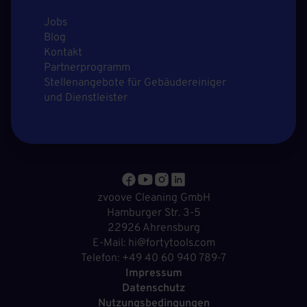
Jobs
Blog
Kontakt
Partnerprogramm
Stellenangebote für Gebäudereiniger
und Dienstleister
zvoove Cleaning GmbH
Hamburger Str. 3-5
22926 Ahrensburg
E-Mail: hi@fortytools.com
Telefon: +49 40 60 940 789-7
Impressum
Datenschutz
Nutzungsbedingungen