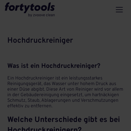
Hochdruckreiniger
Was ist ein Hochdruckreiniger?
Ein Hochdruckreiniger ist ein leistungsstarkes
Reinigungsgerät, das Wasser unter hohem Druck aus
einer Düse abgibt. Diese Art von Reiniger wird vor allem
in der Gebäudereinigung eingesetzt, um hartnäckigen
Schmutz, Staub, Ablagerungen und Verschmutzungen
effektiv zu entfernen.
Welche Unterschiede gibt es bei
Hochdruckreinigern?