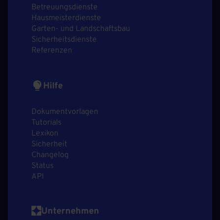
Betreuungsdienste
Hausmeisterdienste
Garten- und Landschaftsbau
Sicherheitsdienste
Referenzen
Hilfe
Dokumentvorlagen
Tutorials
Lexikon
Sicherheit
Changelog
Status
API
Unternehmen