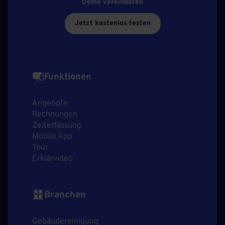
Demo vereinbaren
Jetzt kostenlos testen
Funktionen
Angebote
Rechnungen
Zeiterfassung
Mobile App
Tour
Erklärvideo
Branchen
Gebäudereinigung