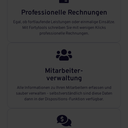
Professionelle Rechnungen
Egal, ob fortlaufende Leistungen oder einmalige Einsätze.
Mit Fortytools schreiben Sie mit wenigen Klicks
professionelle Rechnungen.

Mitarbeiter-
verwaltung
Alle Informationen zu Ihren Mitarbeitern erfassen und
sauber verwalten - selbstverständlich sind diese Daten
dann in der Dispositions-Funktion verfügbar.
