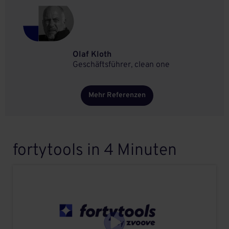
Olaf Kloth
Geschäftsführer, clean one
Mehr Referenzen
fortytools in 4 Minuten