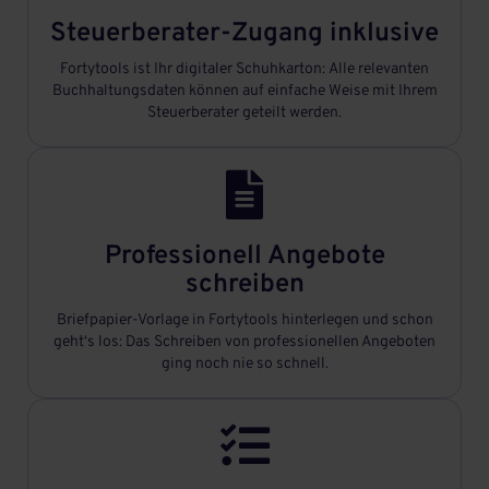
Steuerberater-Zugang inklusive
Fortytools ist Ihr digitaler Schuhkarton: Alle relevanten
Buchhaltungsdaten können auf einfache Weise mit Ihrem
Steuerberater geteilt werden.

Professionell Angebote
schreiben
Briefpapier-Vorlage in Fortytools hinterlegen und schon
geht‘s los: Das Schreiben von professionellen Angeboten
ging noch nie so schnell.
