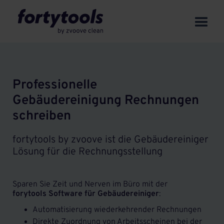
Professionelle
Gebäudereinigung Rechnungen
schreiben
fortytools by zvoove ist die Gebäudereiniger
Lösung für die Rechnungsstellung
Sparen Sie Zeit und Nerven im Büro mit der
forytools Software für Gebäudereiniger
:
Automatisierung wiederkehrender Rechnungen
Direkte Zuordnung von Arbeitsscheinen bei der