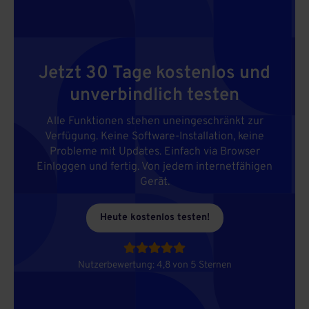
Jetzt 30 Tage kostenlos und
unverbindlich testen
Alle Funktionen stehen uneingeschränkt zur
Verfügung. Keine Software-Installation, keine
Probleme mit Updates. Einfach via Browser
Einloggen und fertig. Von jedem internetfähigen
Gerät.
Heute kostenlos testen!





Nutzerbewertung: 4,8 von 5 Sternen