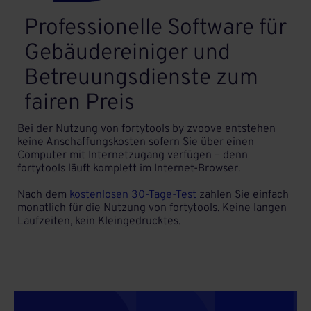
Professionelle Software für
Gebäudereiniger und
Betreuungsdienste zum
fairen Preis
Bei der Nutzung von fortytools by zvoove entstehen
keine Anschaffungskosten sofern Sie über einen
Computer mit Internetzugang verfügen – denn
fortytools läuft komplett im Internet-Browser.
Nach dem
kostenlosen 30-Tage-Test
zahlen Sie einfach
monatlich für die Nutzung von fortytools. Keine langen
Laufzeiten, kein Kleingedrucktes.