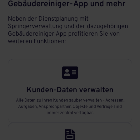
Gebäudereiniger-App und mehr
Neben der Dienstplanung mit
Springerverwaltung und der dazugehörigen
Gebäudereiniger App profitieren Sie von
weiteren Funktionen:

Kunden-Daten verwalten
Alle Daten zu Ihren Kunden sauber verwalten - Adressen,
Aufgaben, Ansprechpartner, Objekte und Verträge sind
immer zentral verfügbar.
