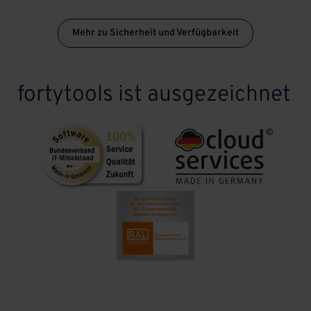
Mehr zu Sicherheit und Verfügbarkeit
fortytools ist ausgezeichnet