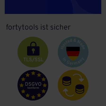
fortytools ist sicher