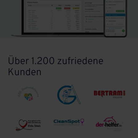
Über 1.200 zufriedene
Kunden