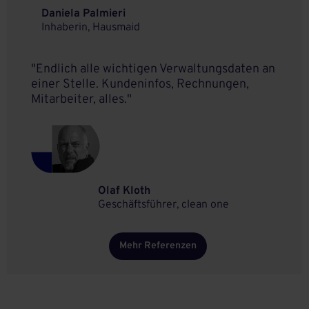
Daniela Palmieri
Inhaberin, Hausmaid
"Endlich alle wichtigen Verwaltungsdaten an
einer Stelle. Kundeninfos, Rechnungen,
Mitarbeiter, alles."
Olaf Kloth
Geschäftsführer, clean one
Mehr Referenzen