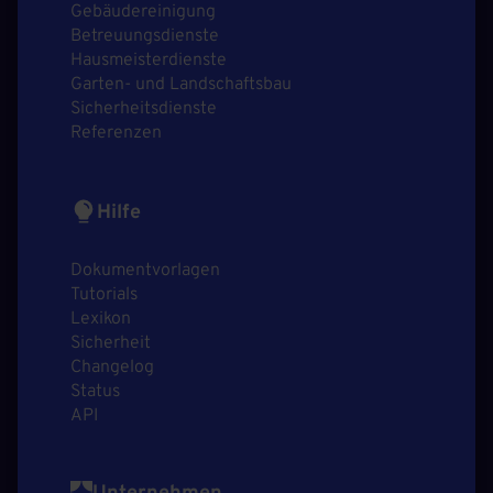
Gebäudereinigung
Betreuungsdienste
Hausmeisterdienste
Garten- und Landschaftsbau
Sicherheitsdienste
Referenzen
Hilfe
Dokumentvorlagen
Tutorials
Lexikon
Sicherheit
Changelog
Status
API