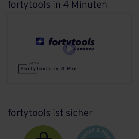
fortytools in 4 Minuten
fortytools ist sicher