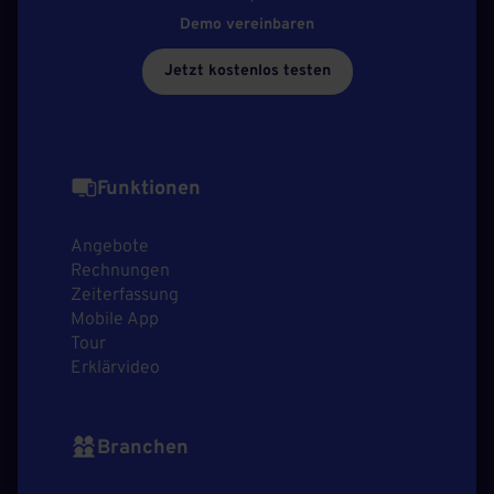
Demo vereinbaren
Jetzt kostenlos testen
Funktionen
Angebote
Rechnungen
Zeiterfassung
Mobile App
Tour
Erklärvideo
Branchen