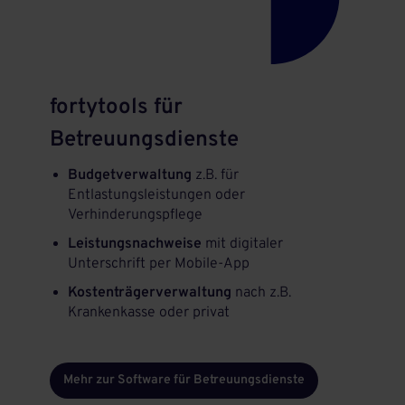
fortytools für
Betreuungsdienste
Budgetverwaltung
z.B. für
Entlastungsleistungen oder
Verhinderungspflege
Leistungsnachweise
mit digitaler
Unterschrift per Mobile-App
Kostenträgerverwaltung
nach z.B.
Krankenkasse oder privat
Mehr zur Software für Betreuungsdienste