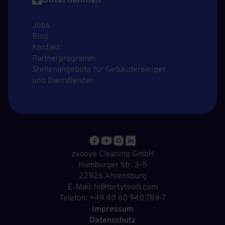
Unternehmen
Jobs
Blog
Kontakt
Partnerprogramm
Stellenangebote für Gebäudereiniger
und Dienstleister
zvoove Cleaning GmbH
Hamburger Str. 3-5
22926 Ahrensburg
E-Mail: hi@fortytools.com
Telefon: +49 40 60 940 789-7
Impressum
Datenschutz