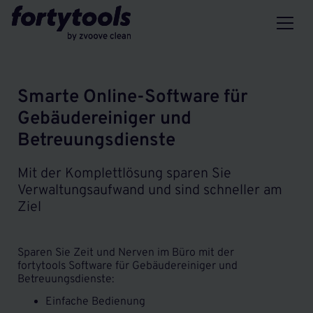
Smarte Online-Software für
Gebäudereiniger und
Betreuungsdienste
Mit der Komplettlösung sparen Sie
Verwaltungsaufwand und sind schneller am
Ziel
Sparen Sie Zeit und Nerven im Büro mit der
fortytools Software für Gebäudereiniger und
Betreuungsdienste:
Einfache Bedienung