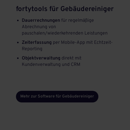
fortytools für Gebäudereiniger
Dauerrechnungen
für regelmäßige
Abrechnung von
pauschalen/wiederkehrenden Leistungen
Zeiterfassung
per Mobile-App mit Echtzeit-
Reporting
Objektverwaltung
direkt mit
Kundenverwaltung und CRM
Mehr zur Software für Gebäudereiniger