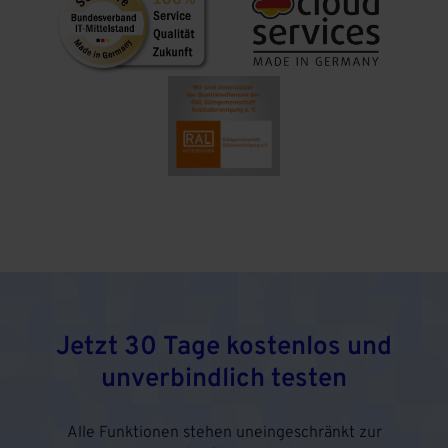
Jetzt 30 Tage kostenlos und
unverbindlich testen
Alle Funktionen stehen uneingeschränkt zur