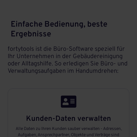
Einfache Bedienung, beste
Ergebnisse
fortytools ist die Büro-Software speziell für
Ihr Unternehmen in der Gebäudereinigung
oder Alltagshilfe. So erledigen Sie Büro- und
Verwaltungsaufgaben im Handumdrehen:

Kunden-Daten verwalten
Alle Daten zu Ihren Kunden sauber verwalten - Adressen,
Aufgaben, Ansprechpartner, Objekte und Verträge sind