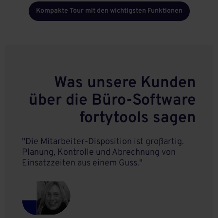
Kompakte Tour mit den wichtigsten Funktionen
Was unsere Kunden
über die Büro-Software
fortytools sagen
"Die Mitarbeiter-Disposition ist großartig.
Planung, Kontrolle und Abrechnung von
Einsatzzeiten aus einem Guss."