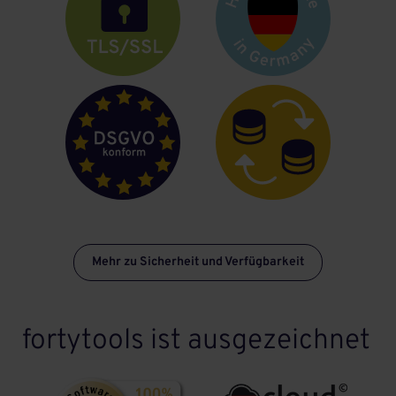
Mehr zu Sicherheit und Verfügbarkeit
fortytools ist ausgezeichnet