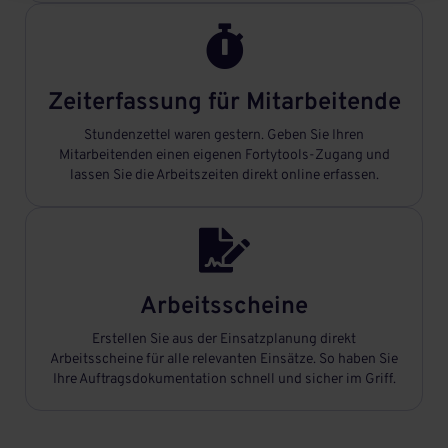

Zeiterfassung für Mitarbeitende
Stundenzettel waren gestern. Geben Sie Ihren
Mitarbeitenden einen eigenen Fortytools-Zugang und
lassen Sie die Arbeitszeiten direkt online erfassen.

Arbeitsscheine
Erstellen Sie aus der Einsatzplanung direkt
Arbeitsscheine für alle relevanten Einsätze. So haben Sie
Ihre Auftragsdokumentation schnell und sicher im Griff.