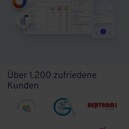
Über 1.200 zufriedene
Kunden