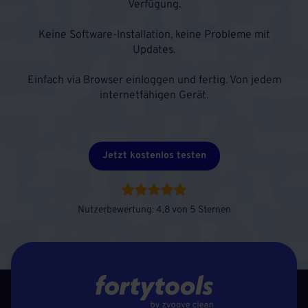
Verfügung.
Keine Software-Installation, keine Probleme mit
Updates.
Einfach via Browser einloggen und fertig. Von jedem
internetfähigen Gerät.
Jetzt kostenlos testen
Nutzerbewertung: 4,8 von 5 Sternen