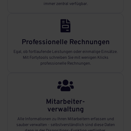
immer zentral verfügbar.

Professionelle Rechnungen
Egal, ob fortlaufende Leistungen oder einmalige Einsätze.
Mit Fortytools schreiben Sie mit wenigen Klicks
professionelle Rechnungen.

Mitarbeiter-
verwaltung
Alle Informationen zu Ihren Mitarbeitern erfassen und
sauber verwalten - selbstverständlich sind diese Daten
dann in der Dispositions-Funktion verfügbar.